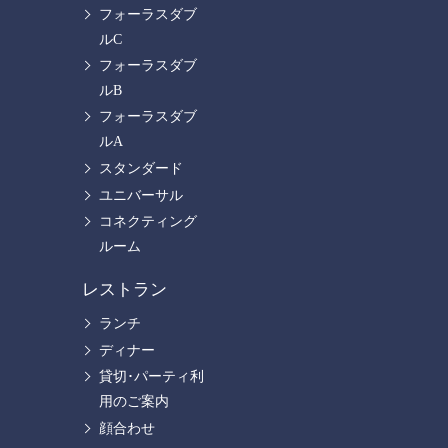
フォーラスダブ
ルC
フォーラスダブ
ルB
フォーラスダブ
ルA
スタンダード
ユニバーサル
コネクティング
ルーム
レストラン
ランチ
ディナー
貸切･パーティ利
用のご案内
顔合わせ