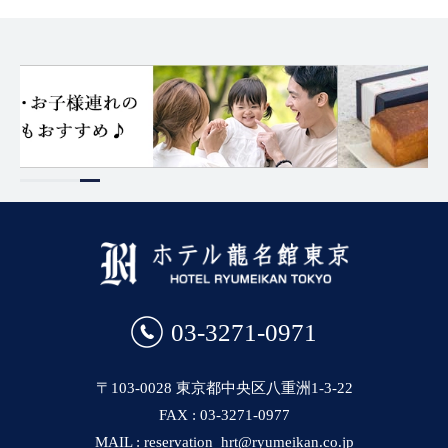
03-3271-0971
〒103-0028 東京都中央区八重洲1-3-22
FAX : 03-3271-0977
MAIL : reservation_hrt@ryumeikan.co.jp