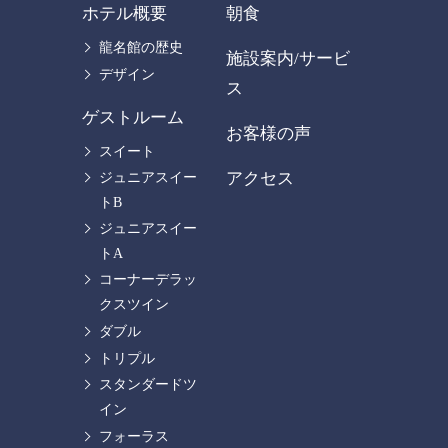
ホテル概要
朝食
龍名館の歴史
施設案内/サービ
デザイン
ス
ゲストルーム
お客様の声
スイート
アクセス
ジュニアスイー
トB
ジュニアスイー
トA
コーナーデラッ
クスツイン
ダブル
トリプル
スタンダードツ
イン
フォーラス