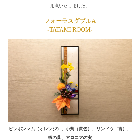
用意いたしました。
フォーラスダブルA
-TATAMI ROOM-
ピンポンマム（オレンジ）、小菊（黄色）、リンドウ（青）、
楓の葉、アロニアの実