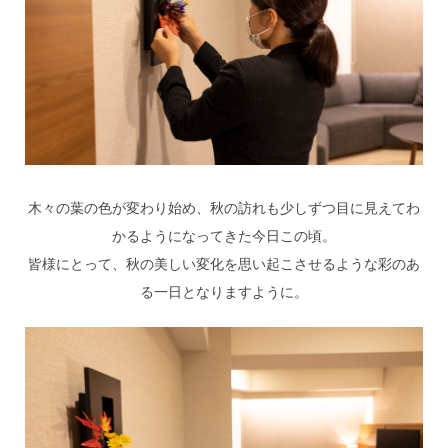
木々の葉の色が変わり始め、秋の訪れも少しずつ目に見えてわ
かるようになってきた今日この頃。
皆様にとって、秋の美しい変化を思い起こさせるような彩のあ
る一日となりますように。