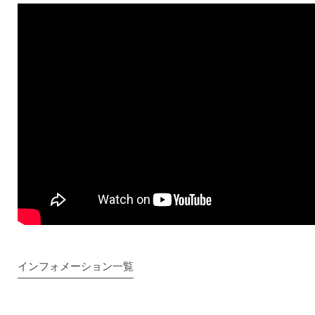
インフォメーション一覧