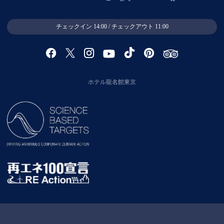
チェックイン 14:00 / チェックアウト 11:00
ホテル龍名館東京