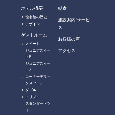
ホテル概要
朝食
龍名館の歴史
施設案内/サービ
デザイン
ス
ゲストルーム
お客様の声
スイート
アクセス
ジュニアスイー
トB
ジュニアスイー
トA
コーナーデラッ
クスツイン
ダブル
トリプル
スタンダードツ
イン