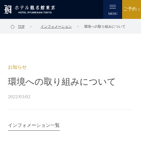
ご予約
MENU
TOP
インフォメーション
環境への取り組みについて
お知らせ
環境への取り組みについて
2022/03/02
インフォメーション一覧