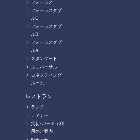
フォーラス
フォーラスダブ
ルC
フォーラスダブ
ルB
フォーラスダブ
ルA
スタンダード
ユニバーサル
コネクティング
ルーム
レストラン
ランチ
ディナー
貸切･パーティ利
用のご案内
顔合わせ