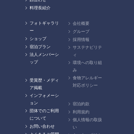
料理長紹介
フォトギャラリ
会社概要
ー
グループ
ショップ
採用情報
宿泊プラン
サステナビリテ
法人メンバーシ
ィ
ップ
環境への取り組
み
食物アレルギー
受賞歴・メディ
対応ポリシー
ア掲載
インフォメーシ
ョン
宿泊約款
団体でのご利用
利用規約
について
個人情報の取扱
お問い合わせ
い