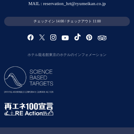
MAIL : reservation_hrt@ryumeikan.co.jp
チェックイン 14:00 / チェックアウト 11:00
ホテル龍名館東京のホテルのインフォメーション