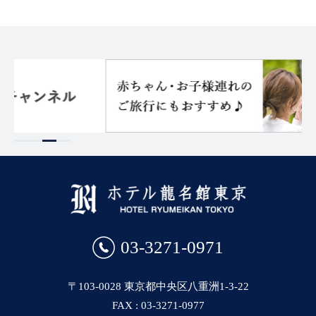
03-3271-0971
〒103-0028 東京都中央区八重洲1-3-22
FAX : 03-3271-0977