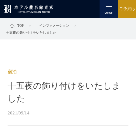
ご予約
MENU
TOP
インフォメーション
十五夜の飾り付けをいたしました
宿泊
十五夜の飾り付けをいたしま
した
2021/09/14