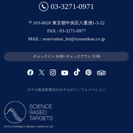
03-3271-0971
〒103-0028 東京都中央区八重洲1-3-22
FAX : 03-3271-0977
MAIL : reservation_hrt@ryumeikan.co.jp
チェックイン 14:00 / チェックアウト 11:00
ホテル龍名館東京のホテルのインフォメーション