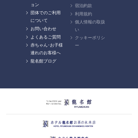
ョン
宿泊約款
団体でのご利用
利用規約
について
個人情報の取扱
お問い合わせ
い
よくあるご質問
クッキーポリシ
赤ちゃん･お子様
ー
連れのお客様へ
龍名館ブログ