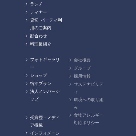
ランチ
ディナー
貸切･パーティ利
用のご案内
顔合わせ
料理長紹介
フォトギャラリ
会社概要
ー
グループ
ショップ
採用情報
宿泊プラン
サステナビリテ
法人メンバーシ
ィ
ップ
環境への取り組
み
食物アレルギー
受賞歴・メディ
対応ポリシー
ア掲載
インフォメーシ