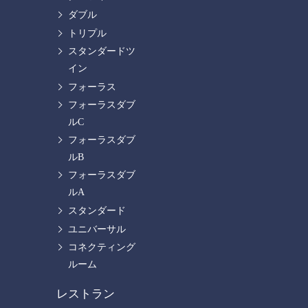
ダブル
トリプル
スタンダードツ
イン
フォーラス
フォーラスダブ
ルC
フォーラスダブ
ルB
フォーラスダブ
ルA
スタンダード
ユニバーサル
コネクティング
ルーム
レストラン