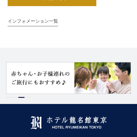
インフォメーション一覧