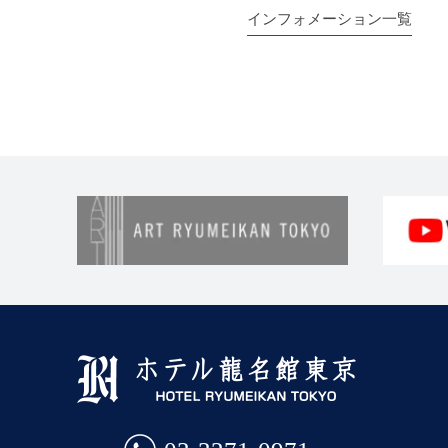
インフォメーション一覧