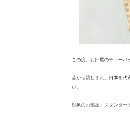
この度、お部屋のティーバ
昔から親しまれ、日本を代
い。
対象のお部屋：スタンダー