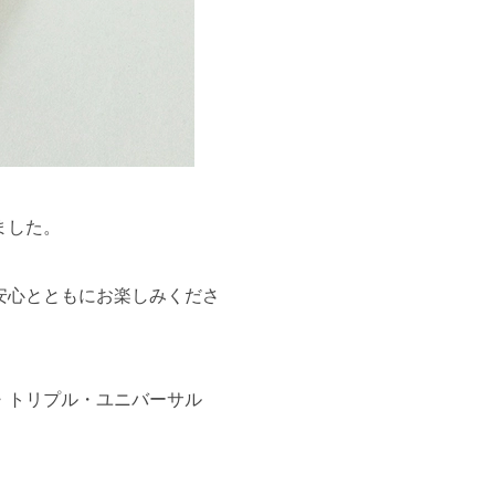
ました。
安心とともにお楽しみくださ
・トリプル・ユニバーサル