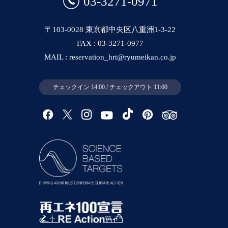
03-3271-0971
〒103-0028 東京都中央区八重洲1-3-22
FAX : 03-3271-0977
MAIL : reservation_hrt@ryumeikan.co.jp
チェックイン 14:00 / チェックアウト 11:00