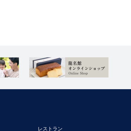
レストラン