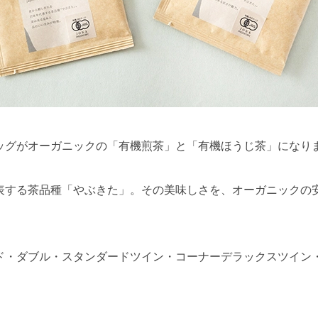
ッグがオーガニックの「有機煎茶」と「有機ほうじ茶」になり
表する茶品種「やぶきた」。その美味しさを、オーガニックの
ド・ダブル・スタンダードツイン・コーナーデラックスツイン