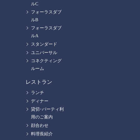
ルC
フォーラスダブ
ルB
フォーラスダブ
ルA
スタンダード
ユニバーサル
コネクティング
ルーム
レストラン
ランチ
ディナー
貸切･パーティ利
用のご案内
顔合わせ
料理長紹介