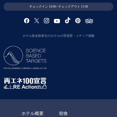
チェックイン 14:00 / チェックアウト 11:00
ホテル龍名館東京のホテルの受賞歴・メディア掲載
ホテル概要
朝食