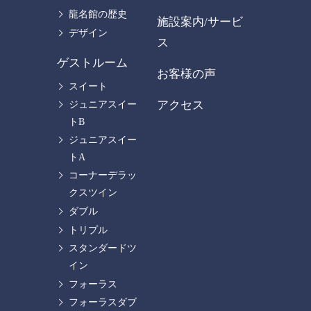
龍名館の歴史
施設案内/サービ
デザイン
ス
ゲストルーム
お客様の声
スイート
アクセス
ジュニアスイー
トB
ジュニアスイー
トA
コーナーデラッ
クスツイン
ダブル
トリプル
スタンダードツ
イン
フォーラス
フォーラスダブ