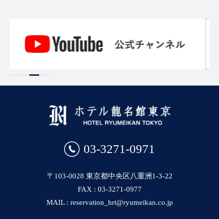
03-3271-0971
〒103-0028 東京都中央区八重洲1-3-22
FAX : 03-3271-0977
MAIL : reservation_hrt@ryumeikan.co.jp