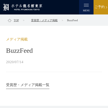
ご予約
MENU
TOP
受賞歴・メディア掲載
BuzzFeed
メディア掲載
BuzzFeed
2020/07/14
受賞歴・メディア掲載一覧