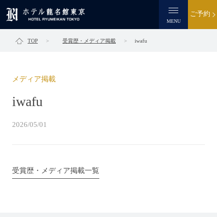
ご予約
MENU
TOP
受賞歴・メディア掲載
iwafu
メディア掲載
iwafu
2026/05/01
受賞歴・メディア掲載一覧