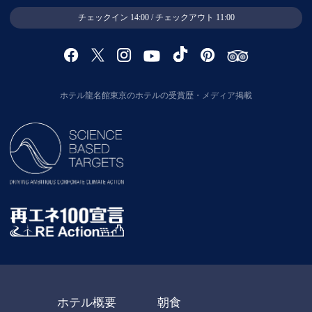
チェックイン 14:00 / チェックアウト 11:00
ホテル龍名館東京のホテルの受賞歴・メディア掲載
ホテル概要
朝食