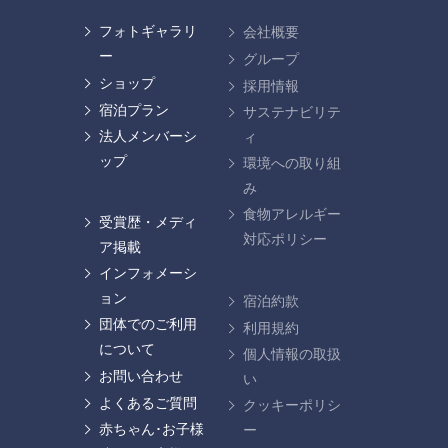
フォトギャラリ
会社概要
ー
グループ
ショップ
採用情報
宿泊プラン
サステナビリテ
法人メンバーシ
ィ
ップ
環境への取り組
み
食物アレルギー
受賞歴・メディ
対応ポリシー
ア掲載
インフォメーシ
ョン
宿泊約款
団体でのご利用
利用規約
について
個人情報の取扱
お問い合わせ
い
よくあるご質問
クッキーポリシ
赤ちゃん･お子様
ー