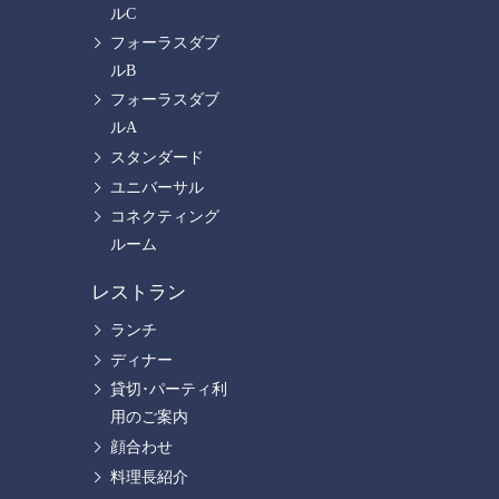
ルC
フォーラスダブ
ルB
フォーラスダブ
ルA
スタンダード
ユニバーサル
コネクティング
ルーム
レストラン
ランチ
ディナー
貸切･パーティ利
用のご案内
顔合わせ
料理長紹介