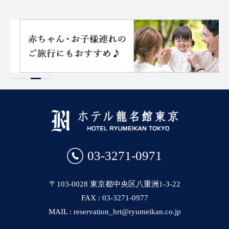
03-3271-0971
〒103-0028 東京都中央区八重洲1-3-22
FAX : 03-3271-0977
MAIL : reservation_hrt@ryumeikan.co.jp