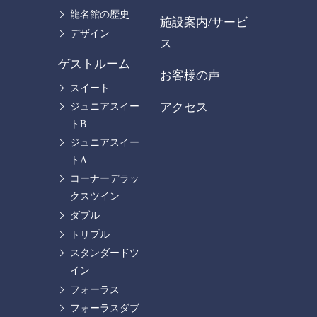
龍名館の歴史
施設案内/サービ
デザイン
ス
ゲストルーム
お客様の声
スイート
アクセス
ジュニアスイー
トB
ジュニアスイー
トA
コーナーデラッ
クスツイン
ダブル
トリプル
スタンダードツ
イン
フォーラス
フォーラスダブ