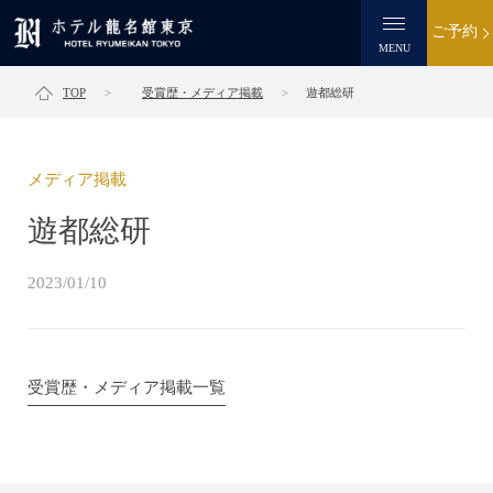
ご予約
MENU
TOP
受賞歴・メディア掲載
遊都総研
メディア掲載
遊都総研
2023/01/10
受賞歴・メディア掲載一覧