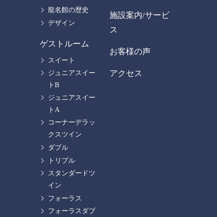
龍名館の歴史
施設案内/サービ
デザイン
ス
ゲストルーム
お客様の声
スイート
アクセス
ジュニアスイー
トB
ジュニアスイー
トA
コーナーデラッ
クスツイン
ダブル
トリプル
スタンダードツ
イン
フォーラス
フォーラスダブ