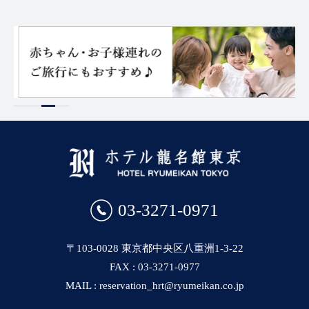
03-3271-0971
〒103-0028 東京都中央区八重洲1-3-22
FAX : 03-3271-0977
MAIL : reservation_hrt@ryumeikan.co.jp