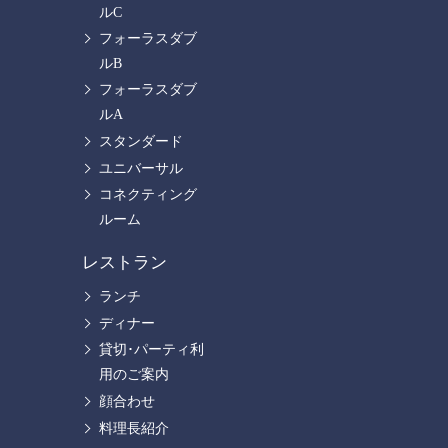
ルC
フォーラスダブ
ルB
フォーラスダブ
ルA
スタンダード
ユニバーサル
コネクティング
ルーム
レストラン
ランチ
ディナー
貸切･パーティ利
用のご案内
顔合わせ
料理長紹介