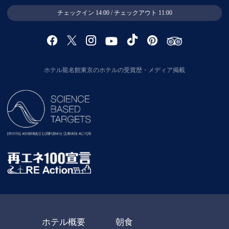
チェックイン 14:00 / チェックアウト 11:00
ホテル龍名館東京のホテルの受賞歴・メディア掲載
ホテル概要
朝食