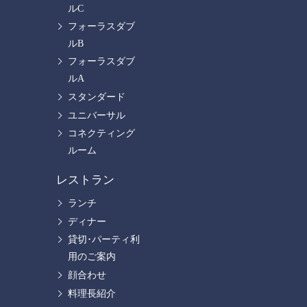
ルC
フォーラスダブ
ルB
フォーラスダブ
ルA
スタンダード
ユニバーサル
コネクティング
ルーム
レストラン
ランチ
ディナー
貸切･パーティ利
用のご案内
顔合わせ
料理長紹介