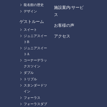
龍名館の歴史
施設案内/サービ
デザイン
ス
ゲストルーム
お客様の声
スイート
アクセス
ジュニアスイー
トB
ジュニアスイー
トA
コーナーデラッ
クスツイン
ダブル
トリプル
スタンダードツ
イン
フォーラス
フォーラスダブ