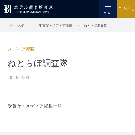
ご予約
MENU
TOP
受賞歴・メディア掲載
ねとらぼ調査隊
メディア掲載
ねとらぼ調査隊
2023/02/08
受賞歴・メディア掲載一覧