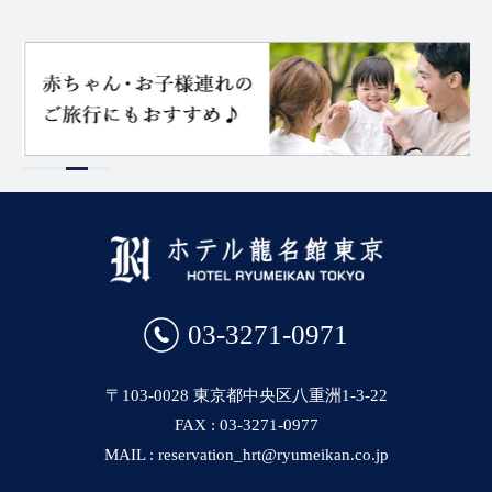
03-3271-0971
〒103-0028 東京都中央区八重洲1-3-22
FAX : 03-3271-0977
MAIL : reservation_hrt@ryumeikan.co.jp