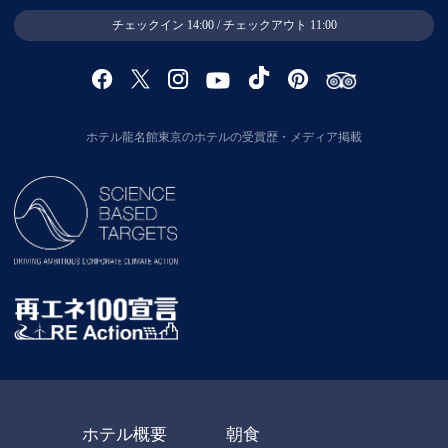
チェックイン 14:00 / チェックアウト 11:00
ホテル龍名館東京のホテルの受賞歴・メディア掲載
ホテル概要
朝食