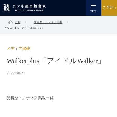
ご予約
MENU
TOP
受賞歴・メディア掲載
Walkerplus「アイドルWalker」
メディア掲載
Walkerplus「アイドルWalker」
2022/08/23
受賞歴・メディア掲載一覧