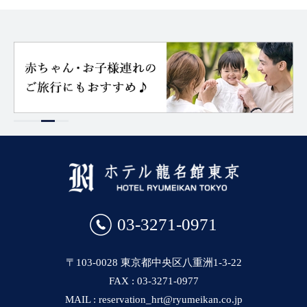
03-3271-0971
〒103-0028 東京都中央区八重洲1-3-22
FAX : 03-3271-0977
MAIL : reservation_hrt@ryumeikan.co.jp