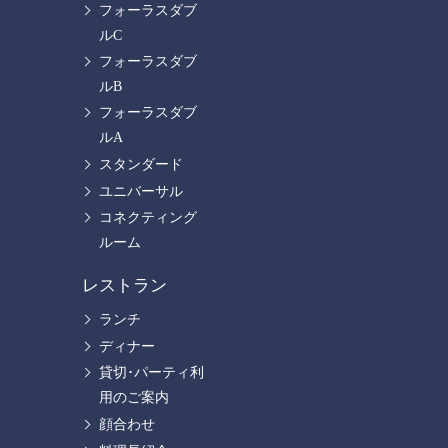
フォーラスダブ
ルC
フォーラスダブ
ルB
フォーラスダブ
ルA
スタンダード
ユニバーサル
コネクティング
ルーム
レストラン
ランチ
ディナー
貸切･パーティ利
用のご案内
顔合わせ