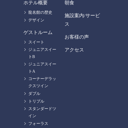
ホテル概要
朝食
龍名館の歴史
施設案内/サービ
デザイン
ス
ゲストルーム
お客様の声
スイート
アクセス
ジュニアスイー
トB
ジュニアスイー
トA
コーナーデラッ
クスツイン
ダブル
トリプル
スタンダードツ
イン
フォーラス