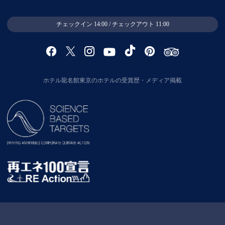
チェックイン 14:00 / チェックアウト 11:00
ホテル龍名館東京のホテルの受賞歴・メディア掲載