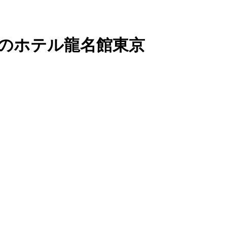
分のホテル龍名館東京