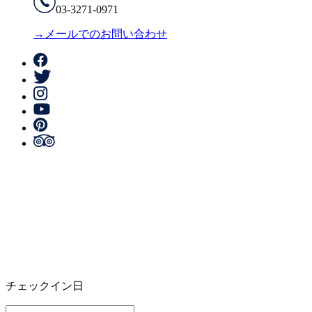
03-3271-0971
→メールでのお問い合わせ
チェックイン日