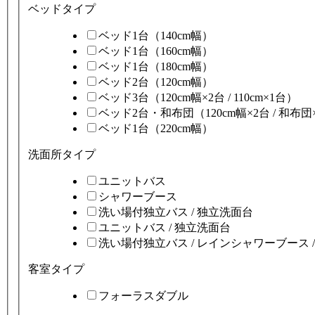
ベッドタイプ
ベッド1台（140cm幅）
ベッド1台（160cm幅）
ベッド1台（180cm幅）
ベッド2台（120cm幅）
ベッド3台（120cm幅×2台 / 110cm×1台）
ベッド2台・和布団（120cm幅×2台 / 和布団
ベッド1台（220cm幅）
洗面所タイプ
ユニットバス
シャワーブース
洗い場付独立バス / 独立洗面台
ユニットバス / 独立洗面台
洗い場付独立バス / レインシャワーブース 
客室タイプ
フォーラスダブル